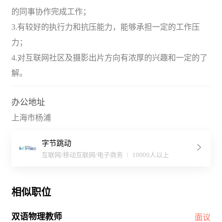
的同事协作完成工作；
3.有较好的执行力和抗压能力，能够承担一定的工作压
力；
4.对互联网社区及摄影出片方向有浓厚的兴趣和一定的了
解。
办公地址
上海市杨浦
字节跳动
互联网/移动互联网/电子商务
10000人以上
相似职位
双语物理教师
面议