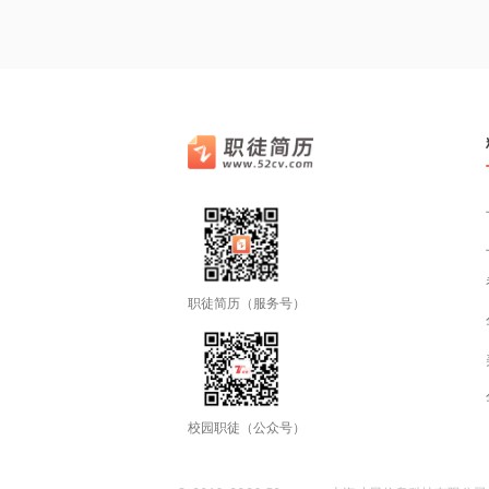
职徒简历（服务号）
校园职徒（公众号）