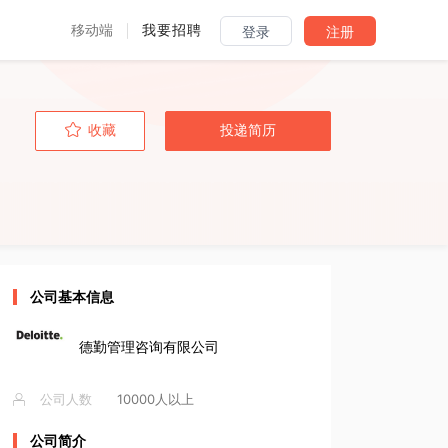
移动端
我要招聘
登录
注册
收藏
投递简历
公司基本信息
德勤管理咨询有限公司
公司人数
10000人以上
公司简介