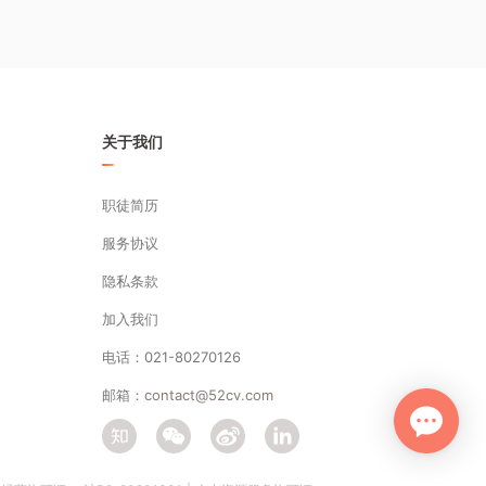
关于我们
职徒简历
服务协议
隐私条款
加入我们
电话：021-80270126
邮箱：
contact@52cv.com