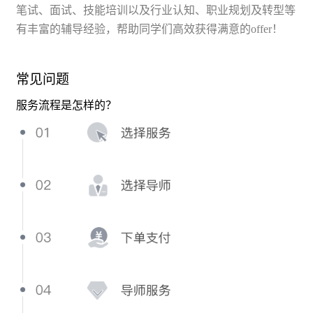
笔试、面试、技能培训以及行业认知、职业规划及转型等
有丰富的辅导经验，帮助同学们高效获得满意的offer！
常见问题
服务流程是怎样的？