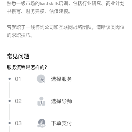
熟悉一级市场的hard skills培训，包括行业研究、商业计划
书撰写、财务建模、估值建模。
曾就职于一线咨询公司和互联网战略团队，清晰该类岗位
的求职技巧。
常见问题
服务流程是怎样的？