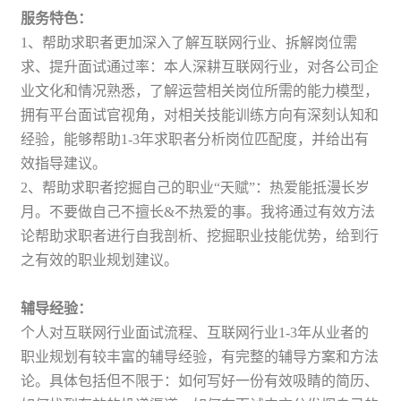
服务特色：
1、帮助求职者更加深入了解互联网行业、拆解岗位需
求、提升面试通过率：本人深耕互联网行业，对各公司企
业文化和情况熟悉，了解运营相关岗位所需的能力模型，
拥有平台面试官视角，对相关技能训练方向有深刻认知和
经验，能够帮助1-3年求职者分析岗位匹配度，并给出有
效指导建议。
2、帮助求职者挖掘自己的职业“天赋”：热爱能抵漫长岁
月。不要做自己不擅长&不热爱的事。我将通过有效方法
论帮助求职者进行自我剖析、挖掘职业技能优势，给到行
之有效的职业规划建议。
辅导经验：
个人对互联网行业面试流程、互联网行业1-3年从业者的
职业规划有较丰富的辅导经验，有完整的辅导方案和方法
论。具体包括但不限于：如何写好一份有效吸睛的简历、