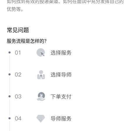
如何找到有效的投递渠道、如何在面试中充分发挥自己的
优势等。
常见问题
服务流程是怎样的？