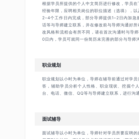
根据学员所提供的个人中文简历进行修改，学员在
经验年限，应聘相关岗位的职位描述（选填），以
2–4个工作日内完成，部分导师提供1–2日内加
话等与导师建立联系，并在修改前与导师沟通好所
改风格和流程会有所不同，请在首次沟通时与导师
0日内，学员可就同一份简历未完善的部分与导师
职业规划
职业规划以小时为单位，导师在辅导前通过对学员
答，辅助学员分析个人性格、职业现状、挖掘个
台、电话、微信、QQ等与导师建立联系，进行沟
面试辅导
面试辅导以小时为单位，导师针对学员所要应聘的