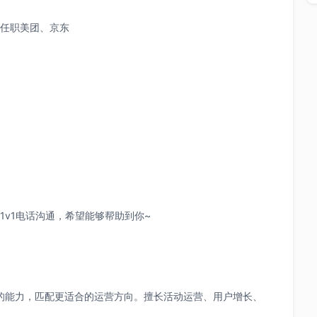
任职美团、京东
v1电话沟通，希望能够帮助到你~
的能力，匹配更适合的运营方向。擅长活动运营、用户增长、