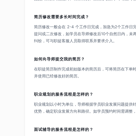
简历修改需要多长时间完成？
简历修改一般会在 2-4 个工作日完成，加急为2个工作
提问或二次修改，如学员在导师修改后10个自然日内，未
纠纷，可与职徒客服人员取得联系并要求介入。
如何向导师提交我的简历？
在职徒简历制作完成初始版本的简历后，可将简历在下单
并使用已经修改好的简历。
职业规划的服务流程是怎样的？
职业规划以小时为单位，导师根据学员职业发展问题提供
优势，确定职业发展方向和路径。如学员预约时间需调整，
面试辅导的服务流程是怎样的？