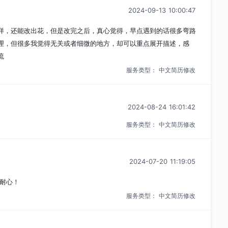
2024-09-13 10:00:47
样，还能改出花，但是改完之后，真心觉得，早点遇到的话很多弯路
理，但很多我觉得无关或者细微的地方，却可以重点展开描述，感
流
服务类型：
中文简历修改
2024-08-24 16:01:42
服务类型：
中文简历修改
2024-07-20 11:19:05
常耐心！
服务类型：
中文简历修改