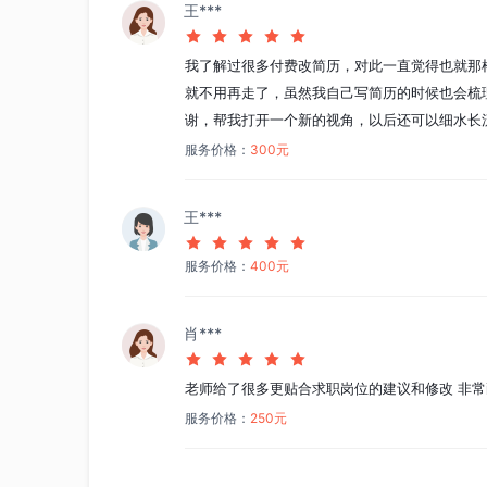
王***
我了解过很多付费改简历，对此一直觉得也就那
就不用再走了，虽然我自己写简历的时候也会梳
谢，帮我打开一个新的视角，以后还可以细水长
服务价格：
300元
王***
服务价格：
400元
肖***
老师给了很多更贴合求职岗位的建议和修改 非
服务价格：
250元