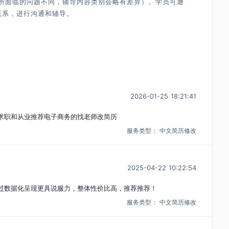
所面临的问题不同，辅导内容类别会略有差异）。学员可通
联系，进行沟通和辅导。
2026-01-25 18:21:41
求职和从业推荐电子商务的找老师改简历
服务类型：
中文简历修改
2025-04-22 10:22:54
过数据化呈现更具说服力，整体性价比高，推荐推荐！
服务类型：
中文简历修改