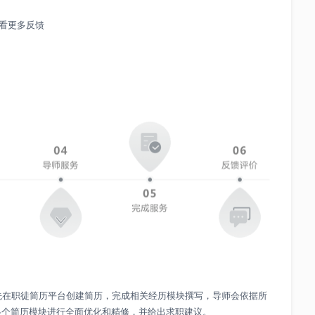
看更多反馈
先在职徒简历平台创建简历，完成相关经历模块撰写，导师会依据所
各个简历模块进行全面优化和精修，并给出求职建议。