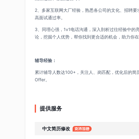
2、多家互联网大厂经验，熟悉各公司的文化、招聘要
高面试通过率。
3、同理心强，1v1电话沟通，深入剖析过往经验中的
论，挖掘个人优势，帮你找到更合适的机会，助力你在
辅导经验：
累计辅导人数达100+，关注人、岗匹配，优化后的简
Offer。
提供服务
中文简历修改