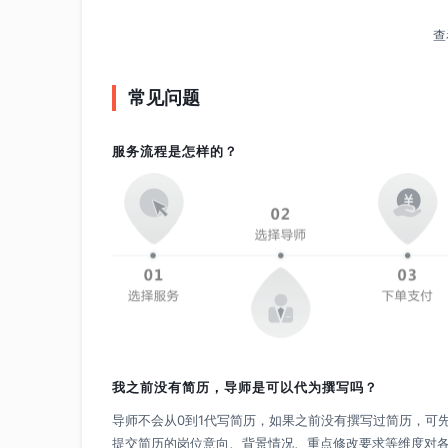
查
常见问题
服务流程是怎样的？
我之前没有简历，导师是可以代为撰写吗？
导师不会从0到1代写简历，如果之前没有撰写过简历，可
提交简历的岗位意向、背景情况、重点修改要求等维度对