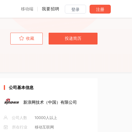
移动端
我要招聘
登录
注册
收藏
投递简历
公司基本信息
新浪网技术（中国）有限公司
公司人数
10000人以上
所在行业
移动互联网