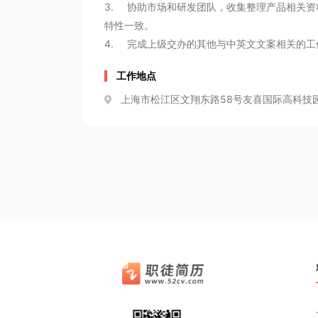
3.	协助市场和研发团队，收集整理产品相关资料，参与产品信息的沟通与协调工作，确保文案内容与产品实际
特性一致。 

工作地点
上海市松江区文翔东路58号友喜国际高科技