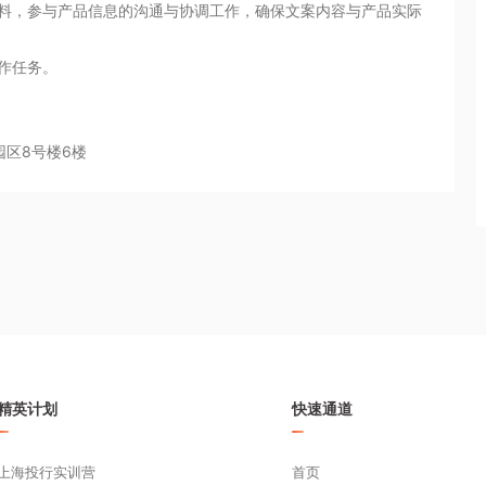
园区8号楼6楼
精英计划
快速通道
上海投行实训营
首页