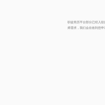
职徒简历平台部分已经入驻
师需求，我们会在收到您申