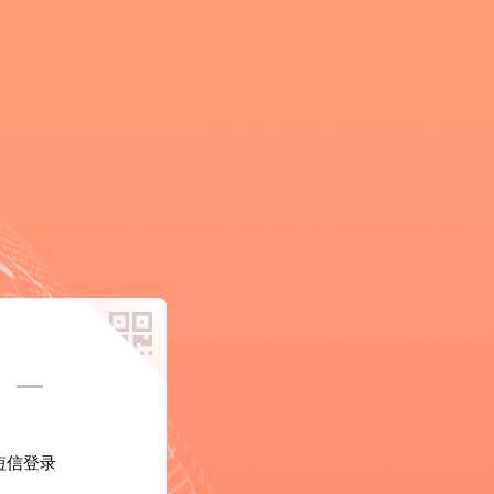
口
短信登录